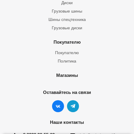
Диски
Грузовые шины
Шины спецтехника
Грузовые диски
Покупателю
Покупателю
Политика
Магазины
Оставайтесь на связи
Наши контакты