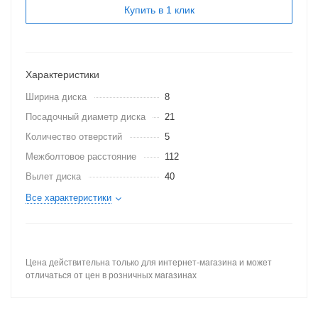
Купить в 1 клик
Характеристики
Ширина диска
8
Посадочный диаметр диска
21
Количество отверстий
5
Межболтовое расстояние
112
Вылет диска
40
Все характеристики
Цена действительна только для интернет-магазина и может
отличаться от цен в розничных магазинах