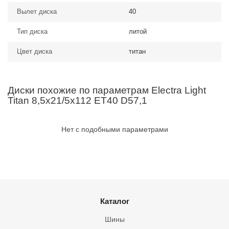
Вылет диска
40
Тип диска
литой
Цвет диска
титан
Диски похожие по параметрам Electra Light
Titan 8,5x21/5x112 ET40 D57,1
Нет с подобными параметрами
Каталог
Шины