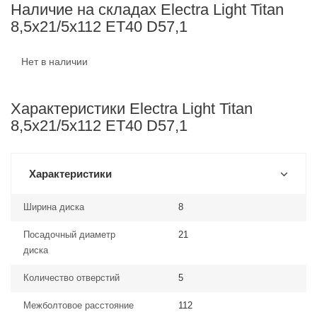
Наличие на складах Electra Light Titan
8,5x21/5x112 ET40 D57,1
Нет в наличии
Характеристики Electra Light Titan
8,5x21/5x112 ET40 D57,1
Характеристики
Ширина диска
8
Посадочный диаметр
21
диска
Количество отверстий
5
Межболтовое расстояние
112