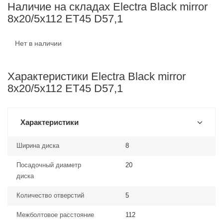
Наличие на складах Electra Black mirror
8x20/5x112 ET45 D57,1
Нет в наличии
Характеристики Electra Black mirror
8x20/5x112 ET45 D57,1
Характеристики
Ширина диска
8
Посадочный диаметр
20
диска
Количество отверстий
5
Межболтовое расстояние
112