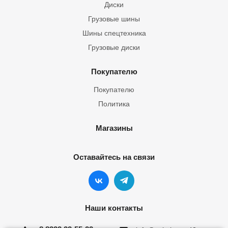
Диски
Грузовые шины
Шины спецтехника
Грузовые диски
Покупателю
Покупателю
Политика
Магазины
Оставайтесь на связи
Наши контакты