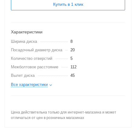
Купить в 1 клик
Характеристики
Ширина диска
8
Посадочный диаметр диска
20
Количество отверстий
5
Межболтовое расстояние
112
Вылет диска
45
Все характеристики
Цена действительна только для интернет-магазина и может
отличаться от цен в розничных магазинах