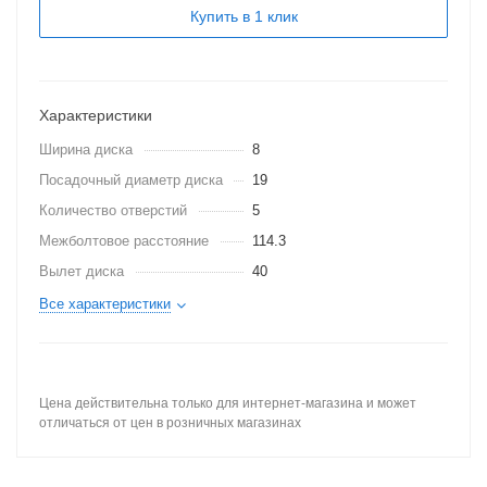
Купить в 1 клик
Характеристики
Ширина диска
8
Посадочный диаметр диска
19
Количество отверстий
5
Межболтовое расстояние
114.3
Вылет диска
40
Все характеристики
Цена действительна только для интернет-магазина и может
отличаться от цен в розничных магазинах