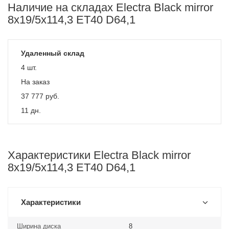
Наличие на складах Electra Black mirror
8x19/5x114,3 ET40 D64,1
Удаленный склад
4 шт.
На заказ
37 777
руб.
11 дн.
Характеристики Electra Black mirror
8x19/5x114,3 ET40 D64,1
Характеристики
Ширина диска
8