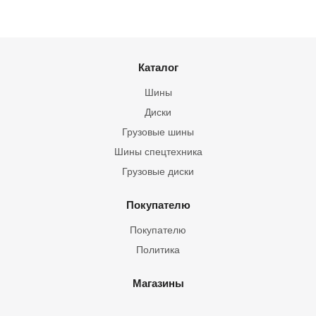
Каталог
Шины
Диски
Грузовые шины
Шины спецтехника
Грузовые диски
Покупателю
Покупателю
Политика
Магазины