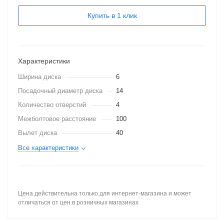
Купить в 1 клик
Характеристики
Ширина диска
6
Посадочный диаметр диска
14
Количество отверстий
4
Межболтовое расстояние
100
Вылет диска
40
Все характеристики
Цена действительна только для интернет-магазина и может
отличаться от цен в розничных магазинах