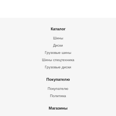
Каталог
Шины
Диски
Грузовые шины
Шины спецтехника
Грузовые диски
Покупателю
Покупателю
Политика
Магазины