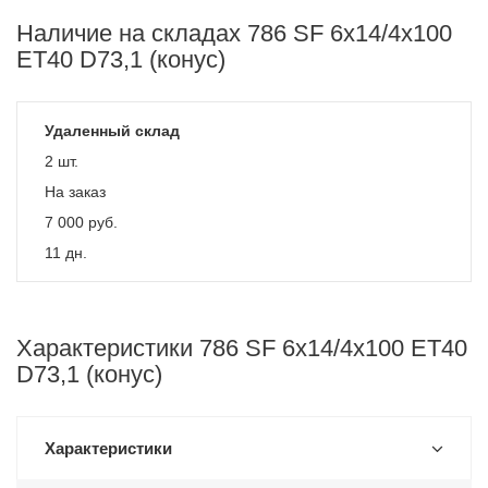
Наличие на складах 786 SF 6x14/4x100
ET40 D73,1 (конус)
Удаленный склад
2 шт.
На заказ
7 000
руб.
11 дн.
Характеристики 786 SF 6x14/4x100 ET40
D73,1 (конус)
Характеристики