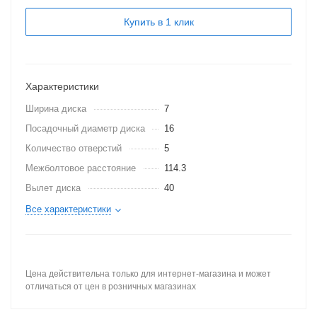
Купить в 1 клик
Характеристики
Ширина диска
7
Посадочный диаметр диска
16
Количество отверстий
5
Межболтовое расстояние
114.3
Вылет диска
40
Все характеристики
Цена действительна только для интернет-магазина и может
отличаться от цен в розничных магазинах