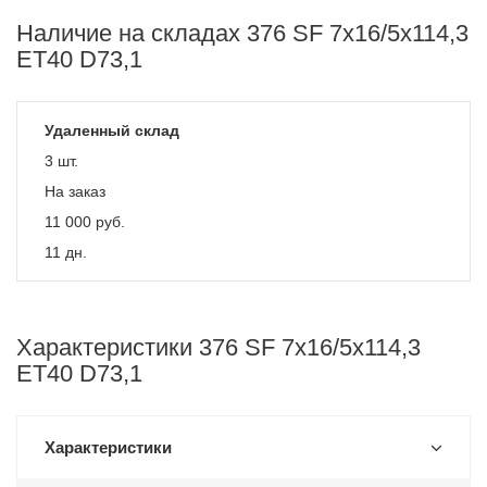
Наличие на складах 376 SF 7x16/5x114,3
ET40 D73,1
Удаленный склад
3 шт.
На заказ
11 000
руб.
11 дн.
Характеристики 376 SF 7x16/5x114,3
ET40 D73,1
Характеристики