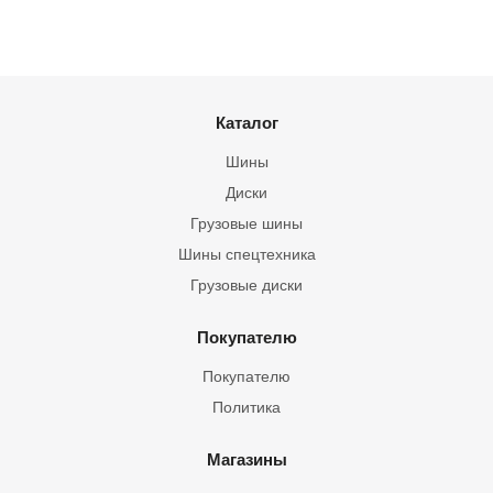
Каталог
Шины
Диски
Грузовые шины
Шины спецтехника
Грузовые диски
Покупателю
Покупателю
Политика
Магазины