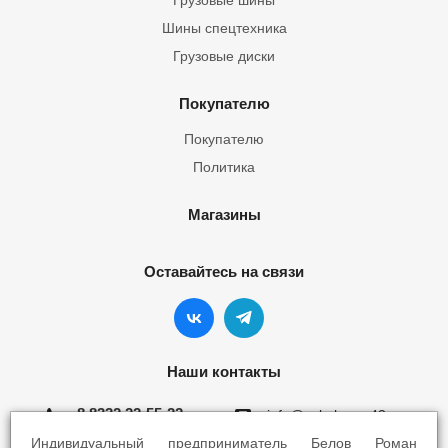
Грузовые шины
Шины спецтехника
Грузовые диски
Покупателю
Покупателю
Политика
Магазины
Оставайтесь на связи
Наши контакты
8 8332 22-55-22
info@yokohama43.ru
Индивидуальный предприниматель Белов Роман