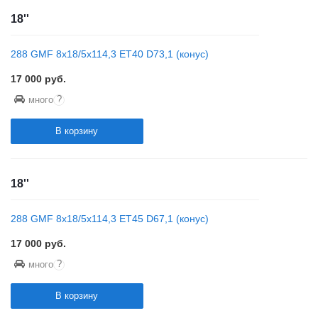
18''
288 GMF 8x18/5x114,3 ET40 D73,1 (конус)
17 000
руб.
?
много
В корзину
18''
288 GMF 8x18/5x114,3 ET45 D67,1 (конус)
17 000
руб.
?
много
В корзину