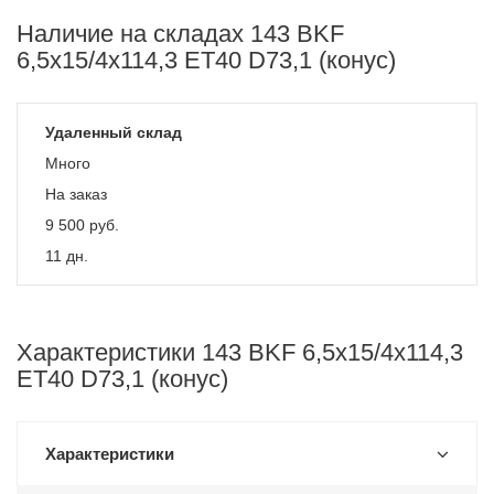
Наличие на складах 143 BKF
6,5x15/4x114,3 ET40 D73,1 (конус)
Удаленный склад
Много
На заказ
9 500
руб.
11 дн.
Характеристики 143 BKF 6,5x15/4x114,3
ET40 D73,1 (конус)
Характеристики