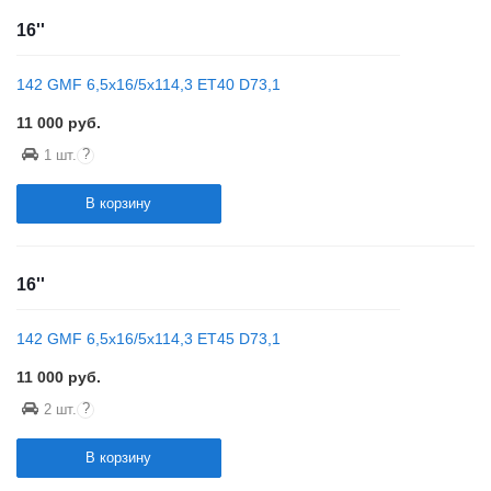
16''
142 GMF 6,5x16/5x114,3 ET40 D73,1
11 000
руб.
?
1 шт.
В корзину
16''
142 GMF 6,5x16/5x114,3 ET45 D73,1
11 000
руб.
?
2 шт.
В корзину