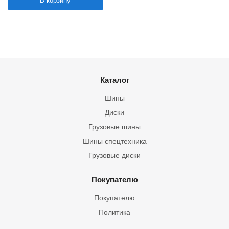
В корзину
Каталог
Шины
Диски
Грузовые шины
Шины спецтехника
Грузовые диски
Покупателю
Покупателю
Политика