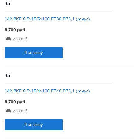
15''
142 BKF 6,5x15/5x100 ET38 D73,1 (конус)
9 700
руб.
?
много
В корзину
15''
142 BKF 6,5x15/4x100 ET40 D73,1 (конус)
9 700
руб.
?
много
В корзину