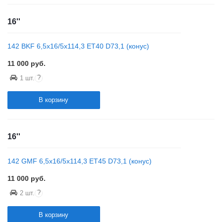
16''
142 BKF 6,5x16/5x114,3 ET40 D73,1 (конус)
11 000
руб.
?
1 шт.
В корзину
16''
142 GMF 6,5x16/5x114,3 ET45 D73,1 (конус)
11 000
руб.
?
2 шт.
В корзину