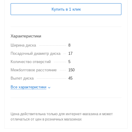
Купить в 1 клик
Характеристики
Ширина диска
8
Посадочный диаметр диска
17
Количество отверстий
5
Межболтовое расстояние
150
Вылет диска
45
Все характеристики
Цена действительна только для интернет-магазина и может
отличаться от цен в розничных магазинах