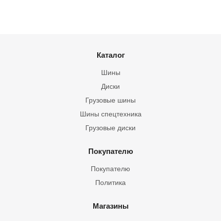
Каталог
Шины
Диски
Грузовые шины
Шины спецтехника
Грузовые диски
Покупателю
Покупателю
Политика
Магазины