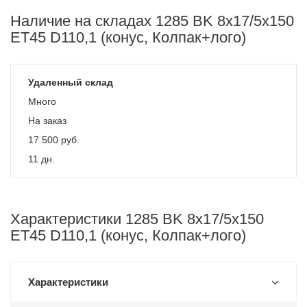
Наличие на складах 1285 BK 8x17/5x150
ET45 D110,1 (конус, Колпак+лого)
Удаленный склад
Много
На заказ
17 500
руб.
11 дн.
Характеристики 1285 BK 8x17/5x150
ET45 D110,1 (конус, Колпак+лого)
Характеристики