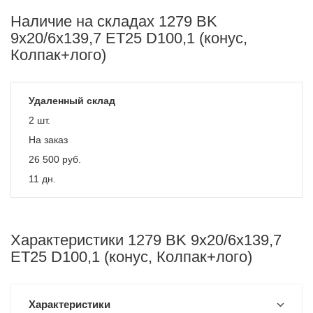
Наличие на складах 1279 BK
9x20/6x139,7 ET25 D100,1 (конус,
Колпак+лого)
Удаленный склад
2 шт.
На заказ
26 500
руб.
11 дн.
Характеристики 1279 BK 9x20/6x139,7
ET25 D100,1 (конус, Колпак+лого)
Характеристики