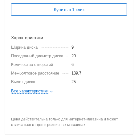
Купить в 1 клик
Характеристики
Ширина диска
9
Посадочный диаметр диска
20
Количество отверстий
6
Межболтовое расстояние
139.7
Вылет диска
25
Все характеристики
Цена действительна только для интернет-магазина и может
отличаться от цен в розничных магазинах