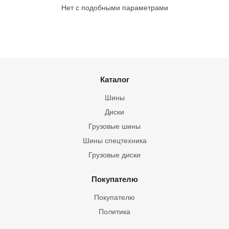
Нет с подобными параметрами
Каталог
Шины
Диски
Грузовые шины
Шины спецтехника
Грузовые диски
Покупателю
Покупателю
Политика