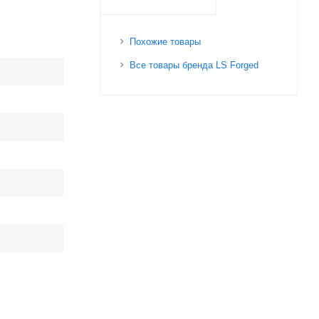
Похожие товары
Все товары бренда LS Forged