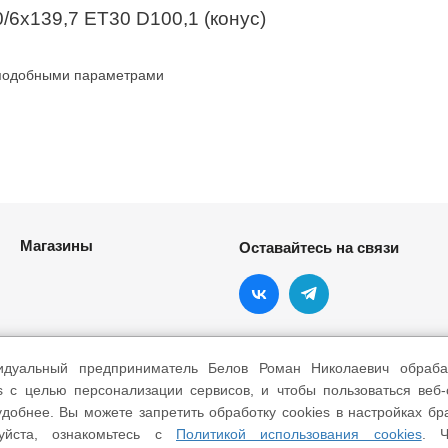
6x139,7 ET30 D100,1 (конус)
 подобными параметрами
Магазины
Оставайтесь на связи
идуальный предприниматель Белов Роман Николаевич обраба
s с целью персонализации сервисов, и чтобы пользоваться веб
добнее. Вы можете запретить обработку cookies в настройках бр
уйста, ознакомьтесь с
Политикой использования cookies
. Ч