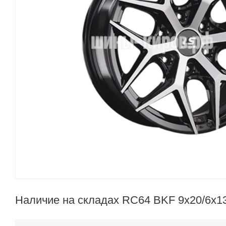
Наличие на складах RC64 BKF 9x20/6x13