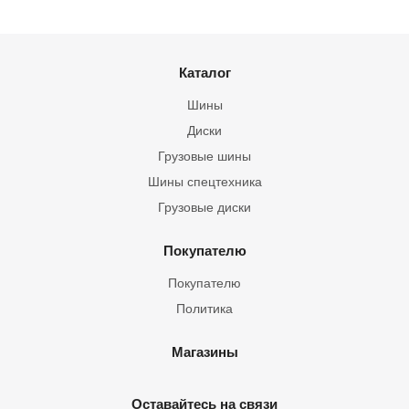
Каталог
Шины
Диски
Грузовые шины
Шины спецтехника
Грузовые диски
Покупателю
Покупателю
Политика
Магазины
Оставайтесь на связи