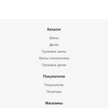
Каталог
Шины
Диски
Грузовые шины
Шины спецтехника
Грузовые диски
Покупателю
Покупателю
Политика
Магазины