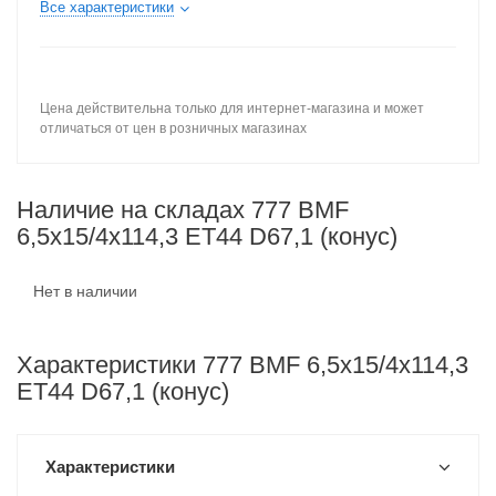
Все характеристики
Цена действительна только для интернет-магазина и может
отличаться от цен в розничных магазинах
Наличие на складах 777 BMF
6,5x15/4x114,3 ET44 D67,1 (конус)
Нет в наличии
Характеристики 777 BMF 6,5x15/4x114,3
ET44 D67,1 (конус)
Характеристики