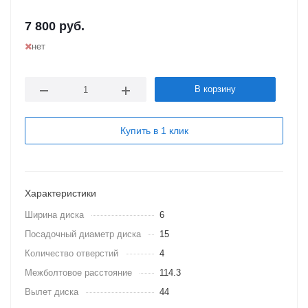
7 800
руб.
нет
В корзину
Купить в 1 клик
Характеристики
Ширина диска
6
Посадочный диаметр диска
15
Количество отверстий
4
Межболтовое расстояние
114.3
Вылет диска
44