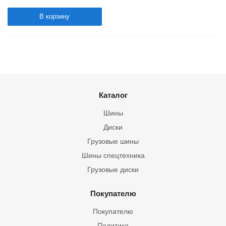
В корзину
Каталог
Шины
Диски
Грузовые шины
Шины спецтехника
Грузовые диски
Покупателю
Покупателю
Политика