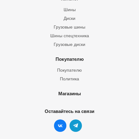
Шины
Диски
Грузовые шины
Шины спецтехника
Грузовые диски
Покупателю
Покупателю
Политика
Магазины
Оставайтесь на связи