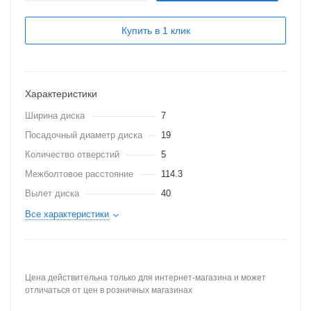
Купить в 1 клик
Характеристики
Ширина диска
7
Посадочный диаметр диска
19
Количество отверстий
5
Межболтовое расстояние
114.3
Вылет диска
40
Все характеристики
Цена действительна только для интернет-магазина и может
отличаться от цен в розничных магазинах