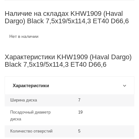
Наличие на складах KHW1909 (Haval
Dargo) Black 7,5x19/5x114,3 ET40 D66,6
Нет в наличии
Характеристики KHW1909 (Haval Dargo)
Black 7,5x19/5x114,3 ET40 D66,6
Характеристики
Ширина диска
7
Посадочный диаметр
19
диска
Количество отверстий
5