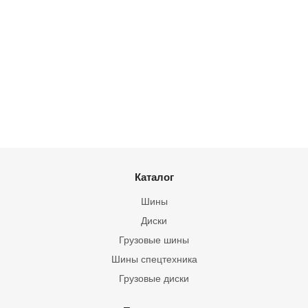
Каталог
Шины
Диски
Грузовые шины
Шины спецтехника
Грузовые диски