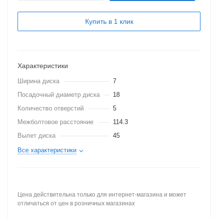
Купить в 1 клик
Характеристики
Ширина диска
7
Посадочный диаметр диска
18
Количество отверстий
5
Межболтовое расстояние
114.3
Вылет диска
45
Все характеристики
Цена действительна только для интернет-магазина и может
отличаться от цен в розничных магазинах