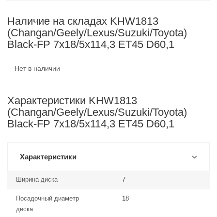
Наличие на складах KHW1813
(Changan/Geely/Lexus/Suzuki/Toyota)
Black-FP 7x18/5x114,3 ET45 D60,1
Нет в наличии
Характеристики KHW1813
(Changan/Geely/Lexus/Suzuki/Toyota)
Black-FP 7x18/5x114,3 ET45 D60,1
Характеристики
Ширина диска
7
Посадочный диаметр
18
диска