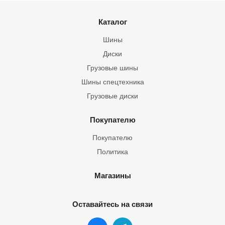
Каталог
Шины
Диски
Грузовые шины
Шины спецтехника
Грузовые диски
Покупателю
Покупателю
Политика
Магазины
Оставайтесь на связи