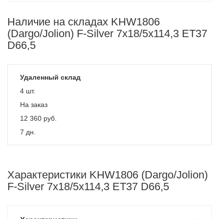
Наличие на складах KHW1806
(Dargo/Jolion) F-Silver 7x18/5x114,3 ET37
D66,5
Удаленный склад
4 шт.
На заказ
12 360
руб.
7 дн.
Характеристики KHW1806 (Dargo/Jolion)
F-Silver 7x18/5x114,3 ET37 D66,5