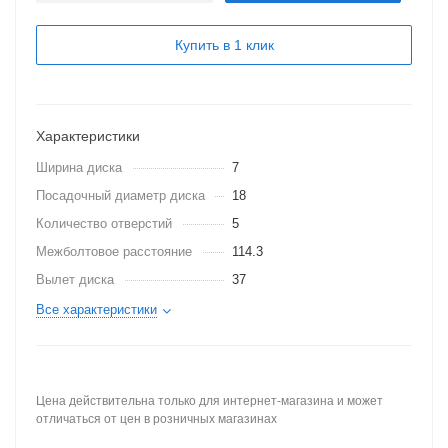
Купить в 1 клик
Характеристики
Ширина диска
7
Посадочный диаметр диска
18
Количество отверстий
5
Межболтовое расстояние
114.3
Вылет диска
37
Все характеристики
Цена действительна только для интернет-магазина и может
отличаться от цен в розничных магазинах