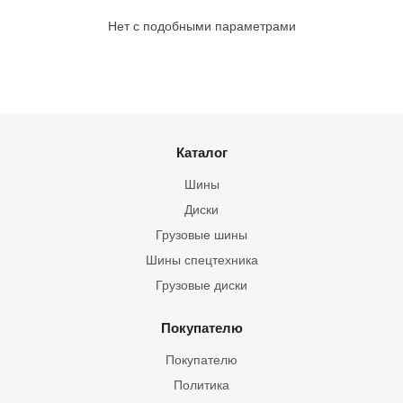
Нет с подобными параметрами
Каталог
Шины
Диски
Грузовые шины
Шины спецтехника
Грузовые диски
Покупателю
Покупателю
Политика