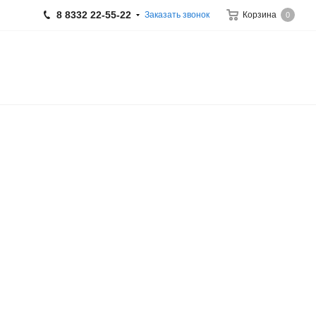
8 8332 22-55-22
Заказать звонок
Корзина
0