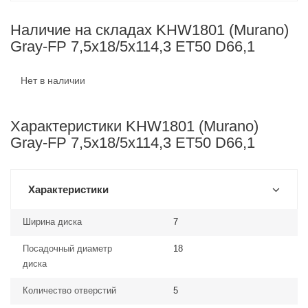
Наличие на складах KHW1801 (Murano)
Gray-FP 7,5x18/5x114,3 ET50 D66,1
Нет в наличии
Характеристики KHW1801 (Murano)
Gray-FP 7,5x18/5x114,3 ET50 D66,1
Характеристики
Ширина диска
7
Посадочный диаметр
18
диска
Количество отверстий
5