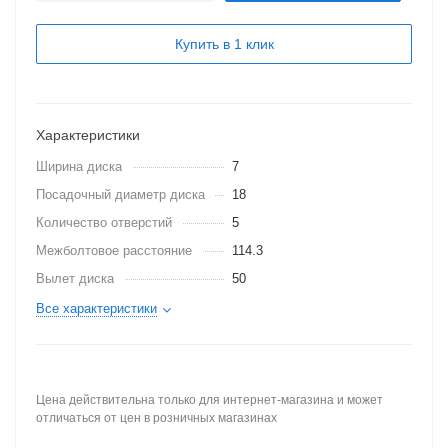
Купить в 1 клик
Характеристики
Ширина диска
7
Посадочный диаметр диска
18
Количество отверстий
5
Межболтовое расстояние
114.3
Вылет диска
50
Все характеристики
Цена действительна только для интернет-магазина и может
отличаться от цен в розничных магазинах