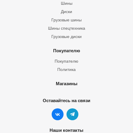
Шины
Диски
Грузовые шины
Шины спецтехника
Грузовые диски
Покупателю
Покупателю
Политика
Магазины
Оставайтесь на связи
Наши контакты