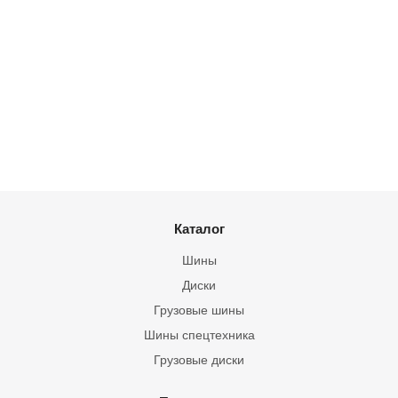
Каталог
Шины
Диски
Грузовые шины
Шины спецтехника
Грузовые диски