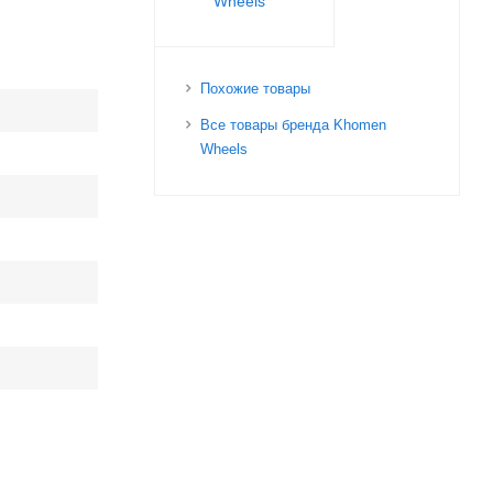
Wheels
Похожие товары
Все товары бренда Khomen
Wheels