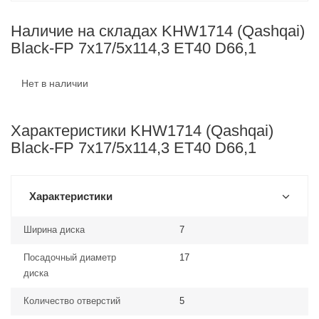
Наличие на складах KHW1714 (Qashqai)
Black-FP 7x17/5x114,3 ET40 D66,1
Нет в наличии
Характеристики KHW1714 (Qashqai)
Black-FP 7x17/5x114,3 ET40 D66,1
Характеристики
Ширина диска
7
Посадочный диаметр
17
диска
Количество отверстий
5