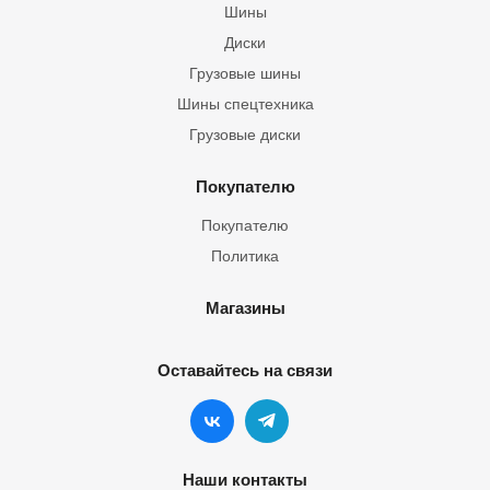
Шины
Диски
Грузовые шины
Шины спецтехника
Грузовые диски
Покупателю
Покупателю
Политика
Магазины
Оставайтесь на связи
Наши контакты