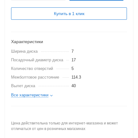
Купить в 1 клик
Характеристики
Ширина диска
7
Посадочный диаметр диска
17
Количество отверстий
5
Межболтовое расстояние
114.3
Вылет диска
40
Все характеристики
Цена действительна только для интернет-магазина и может
отличаться от цен в розничных магазинах