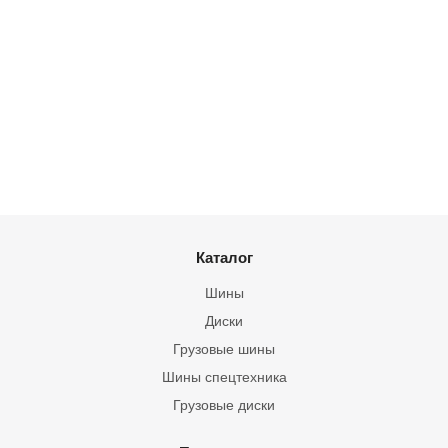
Каталог
Шины
Диски
Грузовые шины
Шины спецтехника
Грузовые диски