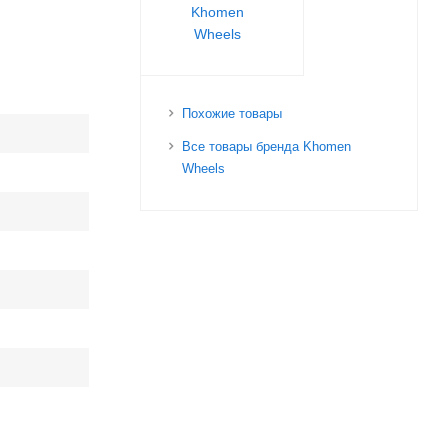
Khomen
Wheels
Похожие товары
Все товары бренда Khomen
Wheels