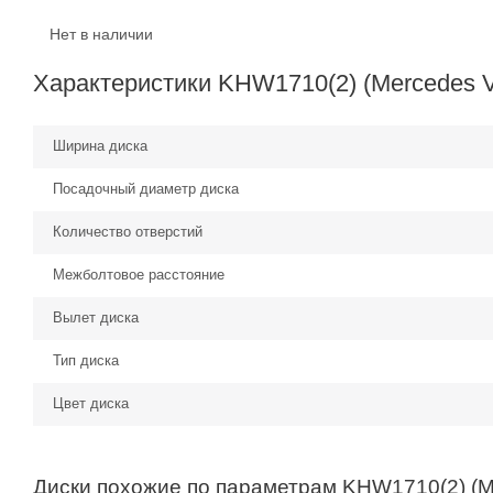
Нет в наличии
Характеристики KHW1710(2) (Mercedes Vi
Ширина диска
Посадочный диаметр диска
Количество отверстий
Межболтовое расстояние
Вылет диска
Тип диска
Цвет диска
Диски похожие по параметрам KHW1710(2) (Me