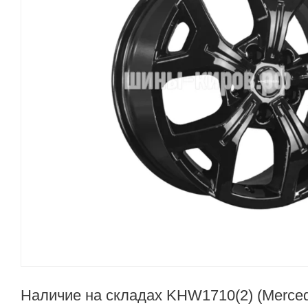
Наличие на складах KHW1710(2) (Mercede