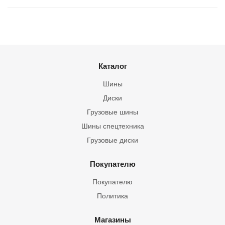
Каталог
Шины
Диски
Грузовые шины
Шины спецтехника
Грузовые диски
Покупателю
Покупателю
Политика
Магазины