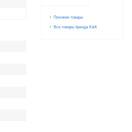
Похожие товары
Все товары бренда K&K