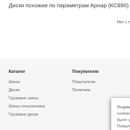
Диски похожие по параметрам Арнар (КС890)
Нет с
Каталог
Покупателю
Шины
Покупателю
Диски
Политика
Грузовые шины
Шины спецтехника
Индив
cookie
Грузовые диски
было у
Пожал