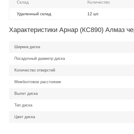
Склад
Количество
Удаленный склад
12 шт.
Характеристики Арнар (КС890) Алмаз че
Ширина диска
Посадочный диаметр диска
Количество отверстий
Межболтовое расстояние
Вылет диска
Тип диска
Цвет диска