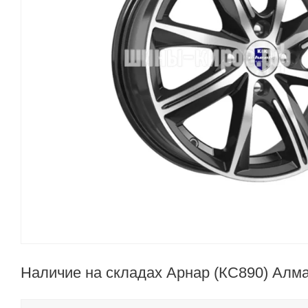
Наличие на складах Арнар (КС890) Алма