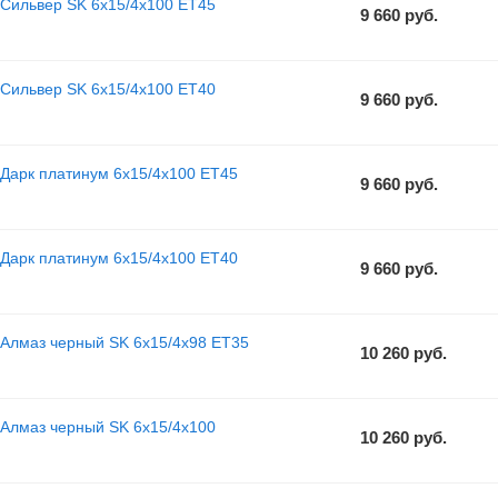
 Сильвер SK 6x15/4x100 ET45
9 660
руб.
 Сильвер SK 6x15/4x100 ET40
9 660
руб.
 Дарк платинум 6x15/4x100 ET45
9 660
руб.
 Дарк платинум 6x15/4x100 ET40
9 660
руб.
 Алмаз черный SK 6x15/4x98 ET35
10 260
руб.
 Алмаз черный SK 6x15/4x100
10 260
руб.