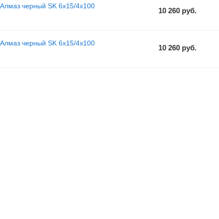
 Алмаз черный SK 6x15/4x100
10 260
руб.
 Алмаз черный SK 6x15/4x100
10 260
руб.