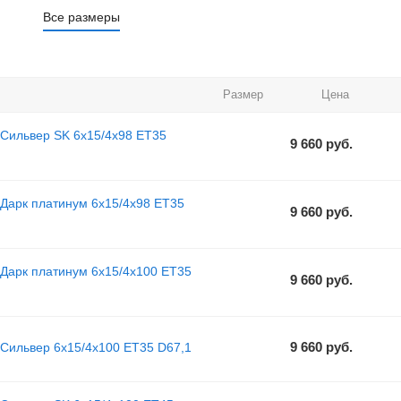
Все размеры
Размер
Цена
 Сильвер SK 6x15/4x98 ET35
9 660
руб.
 Дарк платинум 6x15/4x98 ET35
9 660
руб.
 Дарк платинум 6x15/4x100 ET35
9 660
руб.
9 660
руб.
 Сильвер 6x15/4x100 ET35 D67,1