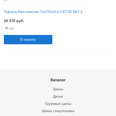
Тортуга Нео-классик 7x17/5x114,3 ET35 D67,1
10 370
руб.
нет
В корзину
Каталог
Шины
Диски
Грузовые шины
Шины спецтехника