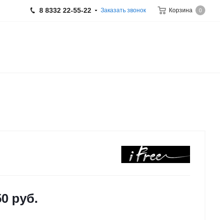
8 8332 22-55-22
Заказать звонок
Корзина
0
50
руб.