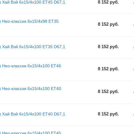
8 152
руб.
) Хай Вэй 6x15/4x100 ET45 D67,1
) Нео-классик 6x15/4x98 ET35
8 152
руб.
8 152
руб.
) Хай Вэй 6x15/4x100 ET35 D67,1
) Нео-классик 6x15/4x100 ET46
8 152
руб.
) Нео-классик 6x15/4x100 ET40
8 152
руб.
8 152
руб.
) Хай Вэй 6x15/4x100 ET40 D67,1
) Нео-классик 6x15/4x100 ET45