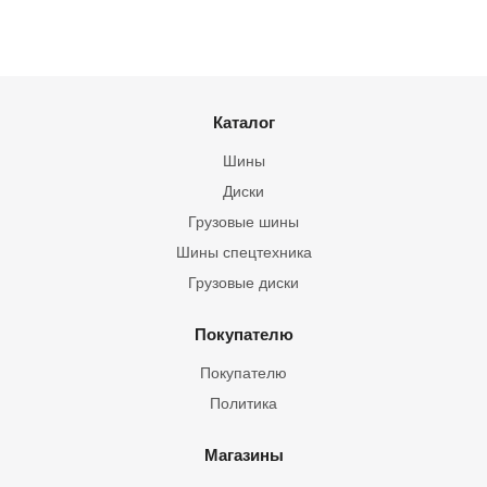
Каталог
Шины
Диски
Грузовые шины
Шины спецтехника
Грузовые диски
Покупателю
Покупателю
Политика
Магазины