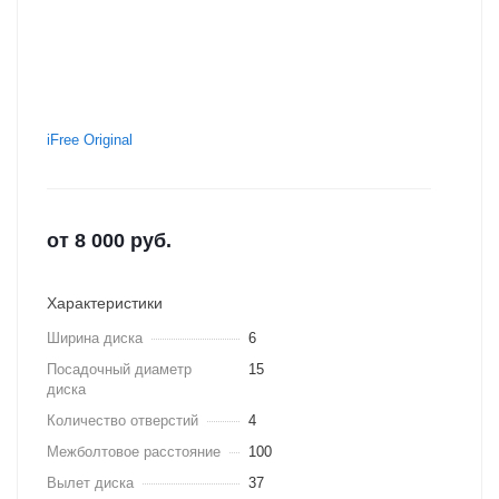
iFree Original
от
8 000
руб.
Характеристики
Ширина диска
6
Посадочный диаметр
15
диска
Количество отверстий
4
Межболтовое расстояние
100
Вылет диска
37