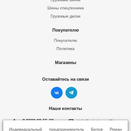
Шины спецтехника
Грузовые диски
Покупателю
Покупателю
Политика
Магазины
Оставайтесь на связи
Наши контакты
8 8332 22-55-22
info@yokohama43.ru
Индивидуальный предприниматель Белов Роман