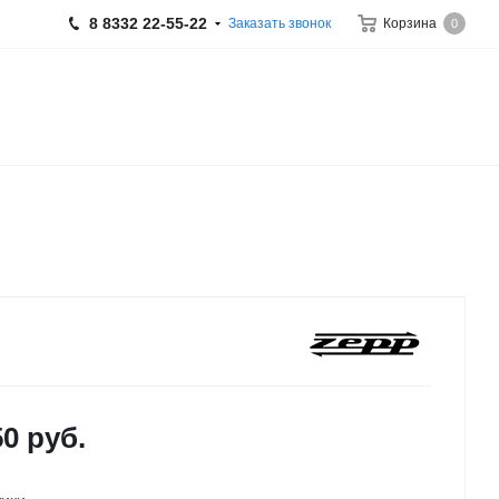
8 8332 22-55-22
Заказать звонок
Корзина
0
50
руб.