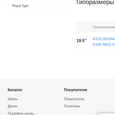
Типоразмеры
Royal Spin
Наименовани
6/222,25/164
19.5''
D164 SR22 (Y
Каталог
Покупателю
Шины
Покупателю
Диски
Политика
Грузовые шины