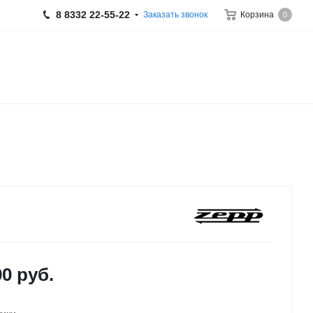
8 8332 22-55-22
Заказать звонок
Корзина
0
90
руб.