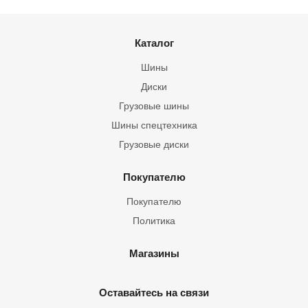
Каталог
Шины
Диски
Грузовые шины
Шины спецтехника
Грузовые диски
Покупателю
Покупателю
Политика
Магазины
Оставайтесь на связи