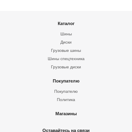
Каталог
Шины
Диски
Грузовые шины
Шины спецтехника
Грузовые диски
Покупателю
Покупателю
Политика
Магазины
Оставайтесь на связи