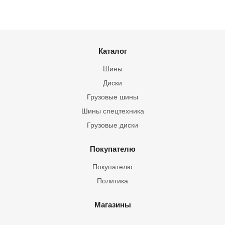
Каталог
Шины
Диски
Грузовые шины
Шины спецтехника
Грузовые диски
Покупателю
Покупателю
Политика
Магазины