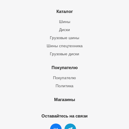
Каталог
Шины
Диски
Грузовые шины
Шины спецтехника
Грузовые диски
Покупателю
Покупателю
Политика
Магазины
Оставайтесь на связи