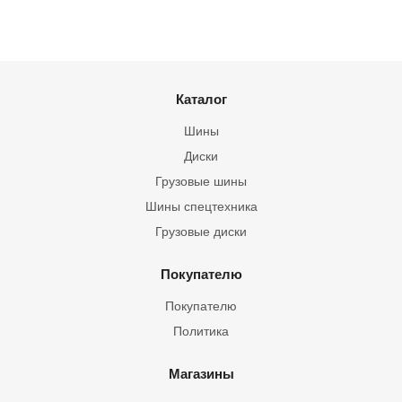
Каталог
Шины
Диски
Грузовые шины
Шины спецтехника
Грузовые диски
Покупателю
Покупателю
Политика
Магазины