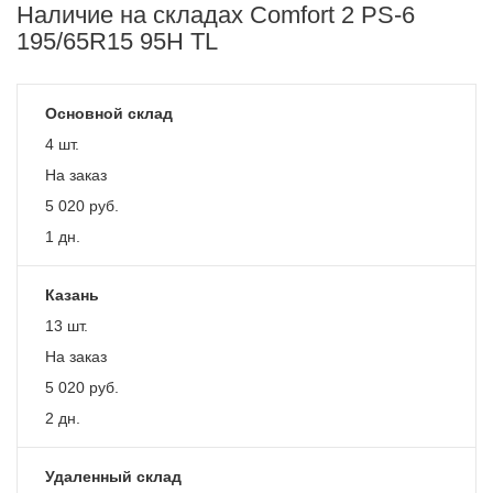
Наличие на складах Comfort 2 PS-6
195/65R15 95H TL
Основной склад
4 шт.
На заказ
5 020
руб.
1 дн.
Казань
13 шт.
На заказ
5 020
руб.
2 дн.
Удаленный склад