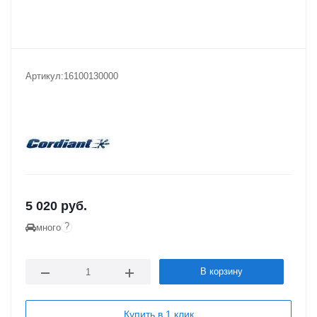
Артикул:
16100130000
5 020
руб.
?
много
В корзину
Купить в 1 клик