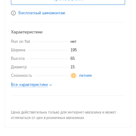
Бесплатный шиномонтаж
Характеристики
Run on flat
нет
Ширина
195
Высота
65
Диаметр
15
Сезонность
летняя
Все характеристики
Цена действительна только для интернет-магазина и может
отличаться от цен в розничных магазинах