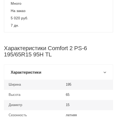
Много
На заказ
5 020
руб.
7 дн.
Характеристики Comfort 2 PS-6
195/65R15 95H TL
Характеристики
Ширина
195
Высота
65
Диаметр
15
Сезонность
летняя