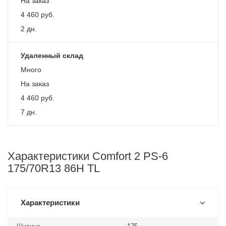
На заказ
4 460
руб.
2 дн.
Удаленный склад
Много
На заказ
4 460
руб.
7 дн.
Характеристики Comfort 2 PS-6
175/70R13 86H TL
Характеристики