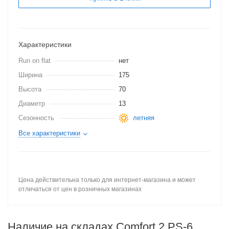
Характеристики
Run on flat
нет
Ширина
175
Высота
70
Диаметр
13
Сезонность
летняя
Все характеристики
Цена действительна только для интернет-магазина и может
отличаться от цен в розничных магазинах
Наличие на складах Comfort 2 PS-6