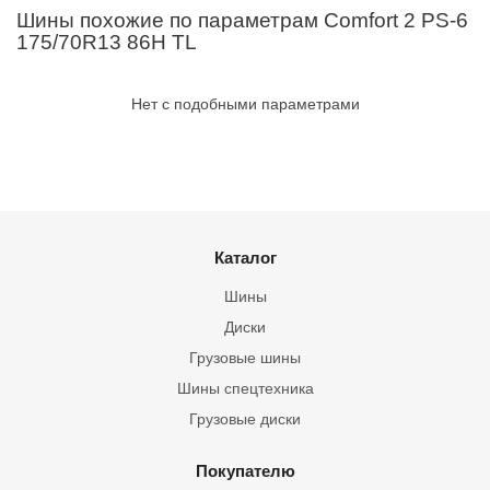
Шины похожие по параметрам Comfort 2 PS-6
175/70R13 86H TL
Нет с подобными параметрами
Каталог
Шины
Диски
Грузовые шины
Шины спецтехника
Грузовые диски
Покупателю