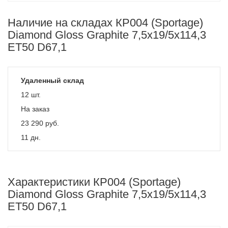
Наличие на складах КР004 (Sportage)
Diamond Gloss Graphite 7,5x19/5x114,3
ET50 D67,1
Удаленный склад
12 шт.
На заказ
23 290
руб.
11 дн.
Характеристики КР004 (Sportage)
Diamond Gloss Graphite 7,5x19/5x114,3
ET50 D67,1