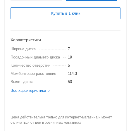
Купить в 1 клик
Характеристики
Ширина диска
7
Посадочный диаметр диска
19
Количество отверстий
5
Межболтовое расстояние
114.3
Вылет диска
50
Все характеристики
Цена действительна только для интернет-магазина и может
отличаться от цен в розничных магазинах