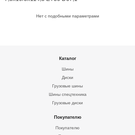
Нет с подобными параметрами
Каталог
Шины
Диски
Грузовые шины
Шины спецтехника
Грузовые диски
Покупателю
Покупателю