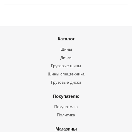
Каталог
Шины
Диски
Грузовые шины
Шины спецтехника
Грузовые диски
Покупателю
Покупателю
Политика
Магазины