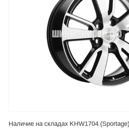
Наличие на складах KHW1704 (Sportage) 