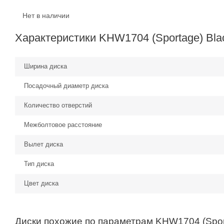
Нет в наличии
Характеристики KHW1704 (Sportage) Blac
Ширина диска
Посадочный диаметр диска
Количество отверстий
Межболтовое расстояние
Вылет диска
Тип диска
Цвет диска
Диски похожие по параметрам KHW1704 (Sport