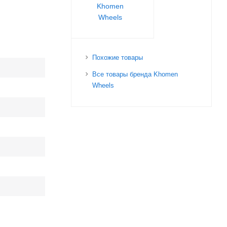
Khomen
Wheels
Похожие товары
Все товары бренда Khomen
Wheels